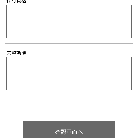
保有資格
志望動機