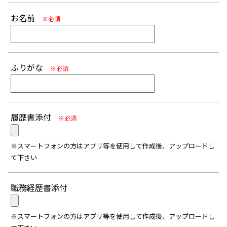
お名前
※必須
ふりがな
※必須
履歴書添付
※必須
※スマートフォンの方はアプリ等を使用して作成後、アップロードし
て下さい
職務経歴書添付
※スマートフォンの方はアプリ等を使用して作成後、アップロードし