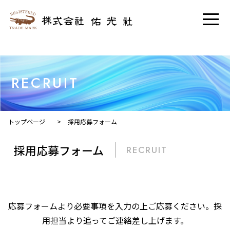
RECRUIT
トップページ
>
採用応募フォーム
採用応募フォーム
RECRUIT
応募フォームより必要事項を入力の上ご応募ください。採
用担当より追ってご連絡差し上げます。