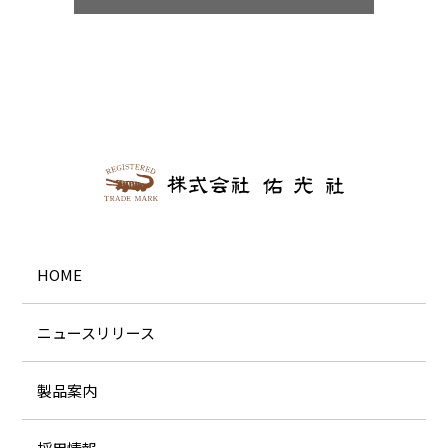
HOME
ニュースリリース
製品案内