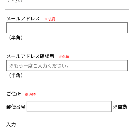
て下さい
メールアドレス
※必須
（半角）
メールアドレス確認用
※必須
（半角）
ご住所
※必須
郵便番号
※自動
入力