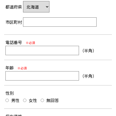
都道府県
市区町村
電話番号
※必須
（半角）
年齢
※必須
（半角）
性別
男性
女性
無回答