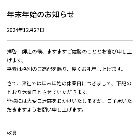
年末年始のお知らせ
2024年12月27日
拝啓 師走の候、ますますご健勝のこととお喜び申し上
げます。
平素は格別のご高配を賜り、厚くお礼申し上げます。
さて、弊社では年末年始の休業日につきまして、下記の
とおり休業日とさせていただきます。
皆様には大変ご迷惑をおかけいたしますが、ご了承いた
だきますようお願い申し上げます。
敬具