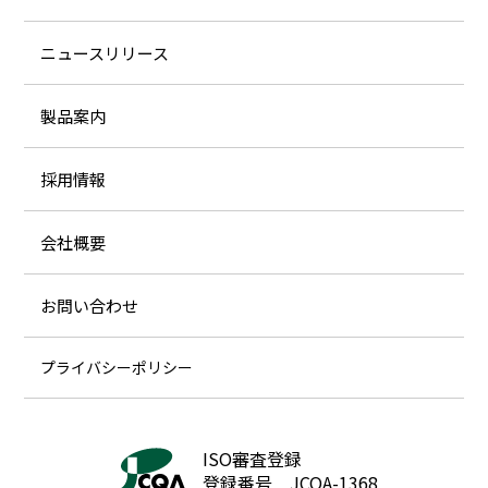
ニュースリリース
製品案内
採用情報
会社概要
お問い合わせ
プライバシーポリシー
ISO審査登録
登録番号 JCQA-1368