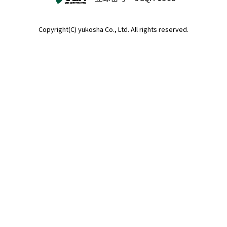
Copyright(C) yukosha Co., Ltd. All rights reserved.