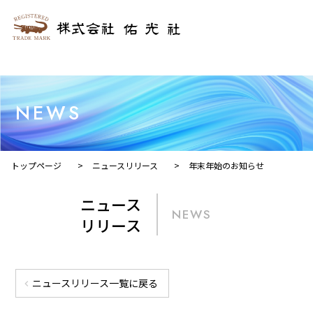
NEWS
トップページ
>
ニュースリリース
>
年末年始のお知らせ
ニュース
NEWS
リリース
ニュースリリース一覧に戻る
chevron_left