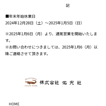
記
■年末年始休業日
2024年12月28日（土）～2025年1月5日（日）
※2025年1月6日（月）より、通常営業を開始いたしま
す。
※お問い合わせにつきましては、2025年1月6（月）以
降ご連絡させて頂きます。
HOME